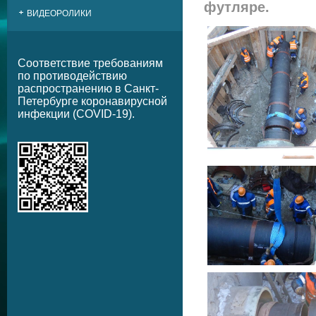
футляре.
ВИДЕОРОЛИКИ
Соответствие требованиям
по противодействию
распространению в Санкт-
Петербурге коронавирусной
инфекции (COVID-19).