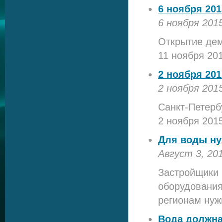
6 ноября 201
6 ноября 201
Открытие дем
11 ноября 201
2 ноября 201
2 ноября 201
Санкт-Петерб
2 ноября 2015
Для воды ну
Август 3, 20
Застройщики 
оборудования
регионам нуж
Вода должна